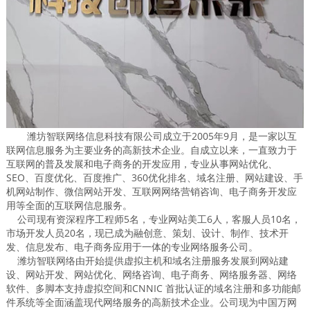
潍坊智联网络信息科技有限公司成立于2005年9月，是一家以互
联网信息服务为主要业务的高新技术企业。自成立以来，一直致力于
互联网的普及发展和电子商务的开发应用，专业从事网站优化、
SEO、百度优化、百度推广、360优化排名、域名注册、网站建设、手
机网站制作、微信网站开发、互联网网络营销咨询、电子商务开发应
用等全面的互联网信息服务。
公司现有资深程序工程师5名，专业网站美工6人，客服人员10名，
市场开发人员20名，现已成为融创意、策划、设计、制作、技术开
发、信息发布、电子商务应用于一体的专业网络服务公司。
潍坊智联网络由开始提供虚拟主机和域名注册服务发展到网站建
设、网站开发、网站优化、网络咨询、电子商务、网络服务器、网络
软件、多脚本支持虚拟空间和CNNIC 首批认证的域名注册和多功能邮
件系统等全面涵盖现代网络服务的高新技术企业。公司现为中国万网