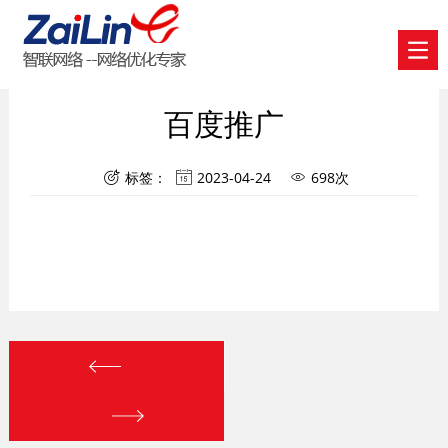
百度推广
标签：
2023-04-24
698次


