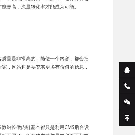
才能更高，流量转化率才能成为可能。
容质量是非常高的，随便一个内容，都会把
大家，网站也是要充实更多有价值的信息，
数站长做内链基本都只是利用CMS后台设