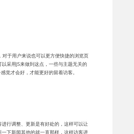
，对于用户来说也可以更方便快捷的浏览页
以采用JS来做到这点，一些与主题无关的
一感觉才会好，才能更好的留着访客。
容进行调整、更新是有好处的，这样可以让
新一下新闻其他的就一直那样，这样访客进