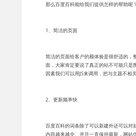
那么百度百科能给我们提供怎样的帮助呢
1、简洁的页面
简洁的页面给客户的额体验是很舒适的，
面，大家肯定要说了真正的站不可能只是
因素我们可以用JS来调用，把与主题不
2、更新频率快
百度百科的词条除了可以新建外还可以对
内容越来越全、并且一直保持最新，网站