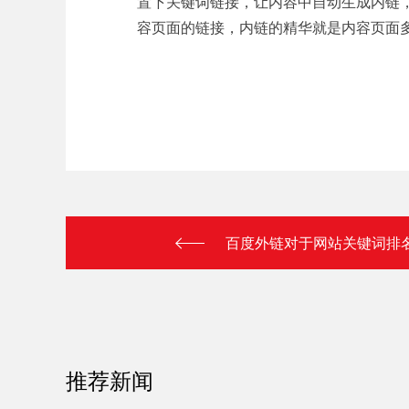
置下关键词链接，让内容中自动生成内链
容页面的链接，内链的精华就是内容页面
百度外链对于网站关键词排
推荐新闻