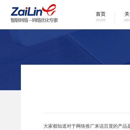
首页
关
HOME
AB
大家都知道对于网络推广来说百度的产品