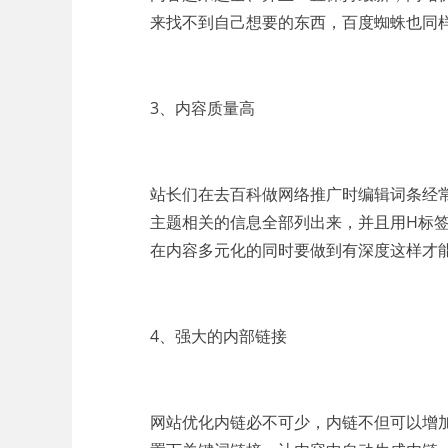
来找不到自己想要的东西，百度蜘蛛也同
3、内容质量高
站长们在去百科做网络推广时编辑词条经
主题相关的信息全部列出来，并且用H标
在内容多元化的同时要做到有深度这样才
4、强大的内部链接
网站优化内链必不可少，内链不但可以增